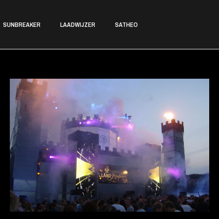
SUNBREAKER
LAADWIJZER
SATHEO