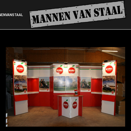
NENVANSTAAL