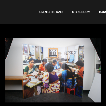
ONENIGHTSTAND
STANDBOUW
MAN