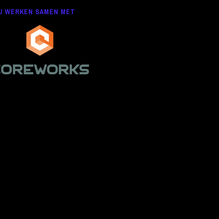
J WERKEN SAMEN MET